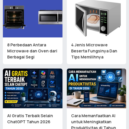
8 Perbedaan Antara
4 Jenis Microwave
Microwave dan Oven dari
Beserta Fungsinya Dan
Berbagai Segi
Tips Memilihnya
AI Gratis Terbaik Selain
Cara Memanfaatkan AI
ChatGPT Tahun 2026
untuk Meningkatkan
Produktivitas di Tahun