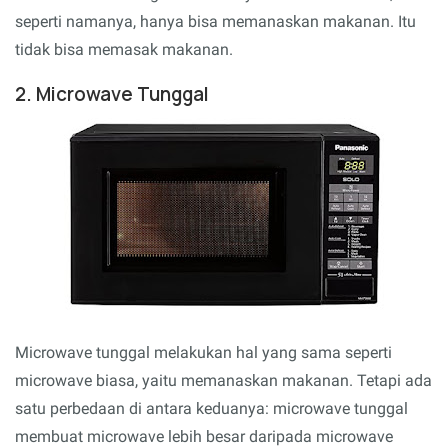
seperti namanya, hanya bisa memanaskan makanan. Itu
tidak bisa memasak makanan.
2. Microwave Tunggal
Microwave tunggal melakukan hal yang sama seperti
microwave biasa, yaitu memanaskan makanan. Tetapi ada
satu perbedaan di antara keduanya: microwave tunggal
membuat microwave lebih besar daripada microwave