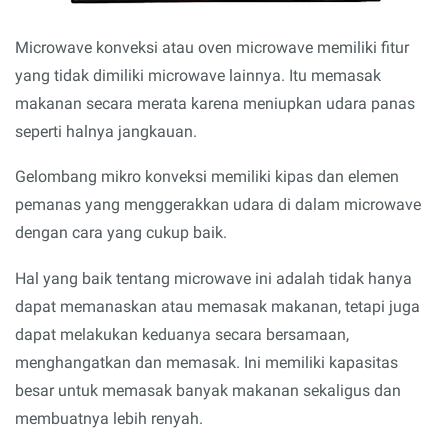
Microwave konveksi atau oven microwave memiliki fitur
yang tidak dimiliki microwave lainnya. Itu memasak
makanan secara merata karena meniupkan udara panas
seperti halnya jangkauan.
Gelombang mikro konveksi memiliki kipas dan elemen
pemanas yang menggerakkan udara di dalam microwave
dengan cara yang cukup baik.
Hal yang baik tentang microwave ini adalah tidak hanya
dapat memanaskan atau memasak makanan, tetapi juga
dapat melakukan keduanya secara bersamaan,
menghangatkan dan memasak. Ini memiliki kapasitas
besar untuk memasak banyak makanan sekaligus dan
membuatnya lebih renyah.