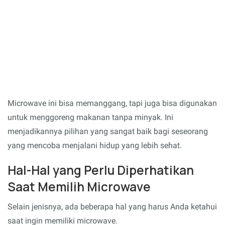
Microwave ini bisa memanggang, tapi juga bisa digunakan
untuk menggoreng makanan tanpa minyak. Ini
menjadikannya pilihan yang sangat baik bagi seseorang
yang mencoba menjalani hidup yang lebih sehat.
Hal-Hal yang Perlu Diperhatikan
Saat Memilih Microwave
Selain jenisnya, ada beberapa hal yang harus Anda ketahui
saat ingin memiliki microwave.