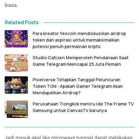
biasa.
Related Posts
Para kreator Yescoin mendiskusikan airdrop
token dan aspirasi untuk memaksimalkan
potensi penuh permainan kripto
Studio Catizen Memperoleh Pendanaan Saat
Game Telegram Mencapai 25 Juta Pemain
Pixelverse Tetapkan Tanggal Peluncuran
Token TON : Apakah Gamer Telegram Akan
Mendapatkan Airdrop?
Perusahaan Tiongkok meniru ide The Frame TV
Samsung untuk CanvasTV barunya
Jadi masuk akal jika microwave tunggal dapat melakukan