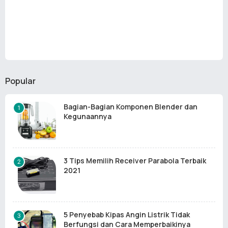
Popular
Bagian-Bagian Komponen Blender dan
Kegunaannya
3 Tips Memilih Receiver Parabola Terbaik
2021
5 Penyebab Kipas Angin Listrik Tidak
Berfungsi dan Cara Memperbaikinya