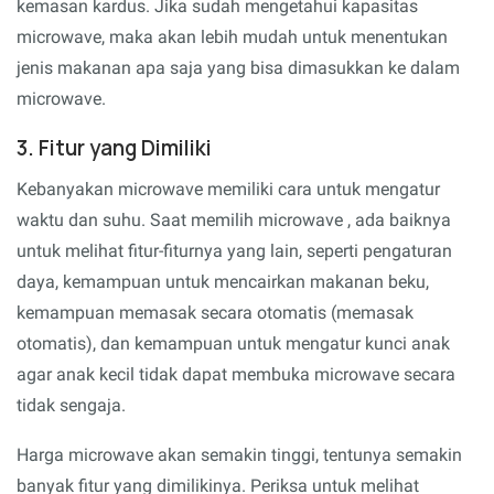
kemasan kardus. Jika sudah mengetahui kapasitas
microwave, maka akan lebih mudah untuk menentukan
jenis makanan apa saja yang bisa dimasukkan ke dalam
microwave.
3. Fitur yang Dimiliki
Kebanyakan microwave memiliki cara untuk mengatur
waktu dan suhu. Saat memilih microwave , ada baiknya
untuk melihat fitur-fiturnya yang lain, seperti pengaturan
daya, kemampuan untuk mencairkan makanan beku,
kemampuan memasak secara otomatis (memasak
otomatis), dan kemampuan untuk mengatur kunci anak
agar anak kecil tidak dapat membuka microwave secara
tidak sengaja.
Harga microwave akan semakin tinggi, tentunya semakin
banyak fitur yang dimilikinya. Periksa untuk melihat