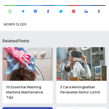
NEWER
OLDER
Related Posts
10 Essential Washing
3 Cara Meningkatkan
Machine Maintenance
Perawatan Motor Listrik
Tips