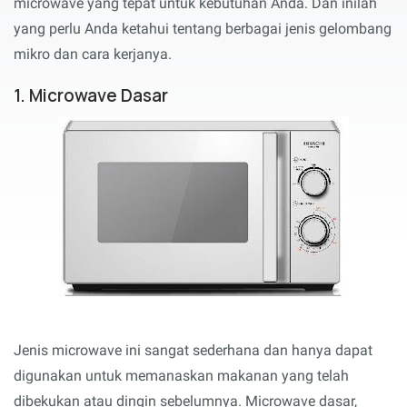
microwave yang tepat untuk kebutuhan Anda. Dan inilah
yang perlu Anda ketahui tentang berbagai jenis gelombang
mikro dan cara kerjanya.
1. Microwave Dasar
Jenis microwave ini sangat sederhana dan hanya dapat
digunakan untuk memanaskan makanan yang telah
dibekukan atau dingin sebelumnya. Microwave dasar,