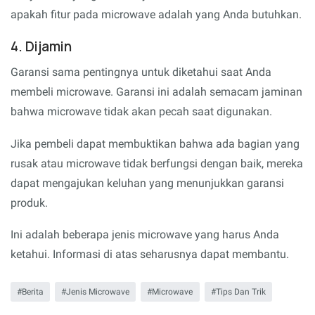
apakah fitur pada microwave adalah yang Anda butuhkan.
4. Dijamin
Garansi sama pentingnya untuk diketahui saat Anda
membeli microwave. Garansi ini adalah semacam jaminan
bahwa microwave tidak akan pecah saat digunakan.
Jika pembeli dapat membuktikan bahwa ada bagian yang
rusak atau microwave tidak berfungsi dengan baik, mereka
dapat mengajukan keluhan yang menunjukkan garansi
produk.
Ini adalah beberapa jenis microwave yang harus Anda
ketahui. Informasi di atas seharusnya dapat membantu.
Berita
Jenis Microwave
Microwave
Tips Dan Trik