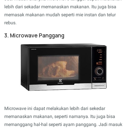
lebih dari sekadar memanaskan makanan. Itu juga bisa
memasak makanan mudah seperti mie instan dan telur
rebus.
3. Microwave Panggang
Microwave ini dapat melakukan lebih dari sekedar
memanaskan makanan, seperti namanya. Itu juga bisa
memanggang hal-hal seperti ayam panggang. Jadi masuk