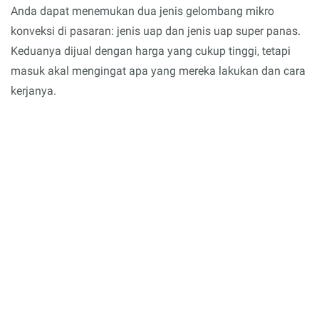
Anda dapat menemukan dua jenis gelombang mikro
konveksi di pasaran: jenis uap dan jenis uap super panas.
Keduanya dijual dengan harga yang cukup tinggi, tetapi
masuk akal mengingat apa yang mereka lakukan dan cara
kerjanya.