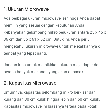
1. Ukuran Microwave
Ada berbagai ukuran microwave, sehingga Anda dapat
memilih yang sesuai dengan kebutuhan Anda.
Kebanyakan gelombang mikro berukuran antara 25 x 45 x
36 cm dan 36 x 61 x 52 cm. Untuk ini, Anda perlu
mengetahui ukuran microwave untuk meletakkannya di
tempat yang tepat nanti.
Jangan lupa untuk memikirkan ukuran meja dapur dan
berapa banyak makanan yang akan dimasak.
2. Kapasitas Microwave
Umumnya, kapasitas gelombang mikro berkisar dari
kurang dari 30 cm kubik hingga lebih dari 60 cm kubik.
Kapasitas microwave ini biasanya tertera pada kotak