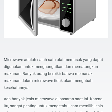
Microwave adalah salah satu alat memasak yang dapat
digunakan untuk menghangatkan dan mematangkan
makanan. Banyak orang berpikir bahwa memasak
makanan dalam microwave tidak akan mengubah
kesehatannya.
Ada banyak jenis microwave di pasaran saat ini. Karena
itu, sangat penting untuk mengetahui cara memilih jenis