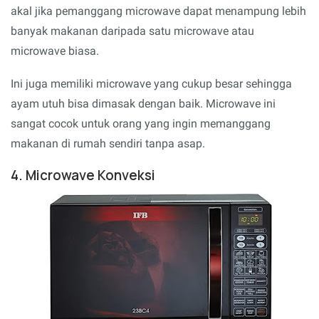
akal jika pemanggang microwave dapat menampung lebih
banyak makanan daripada satu microwave atau
microwave biasa.
Ini juga memiliki microwave yang cukup besar sehingga
ayam utuh bisa dimasak dengan baik. Microwave ini
sangat cocok untuk orang yang ingin memanggang
makanan di rumah sendiri tanpa asap.
4. Microwave Konveksi