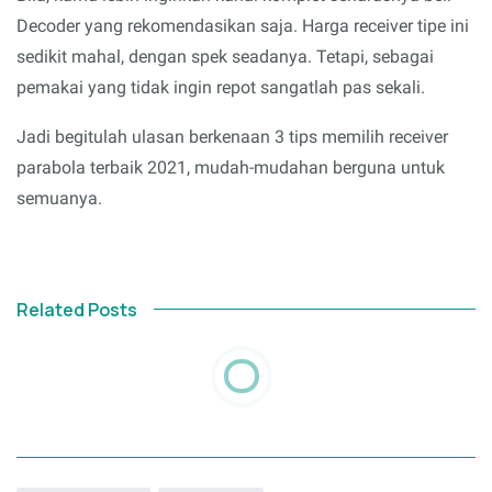
Decoder yang rekomendasikan saja. Harga receiver tipe ini
sedikit mahal, dengan spek seadanya. Tetapi, sebagai
pemakai yang tidak ingin repot sangatlah pas sekali.
Jadi begitulah ulasan berkenaan 3 tips memilih receiver
parabola terbaik 2021, mudah-mudahan berguna untuk
semuanya.
Related Posts