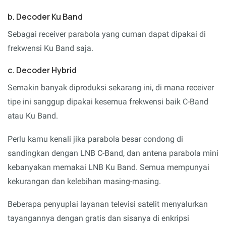
b. Decoder Ku Band
Sebagai receiver parabola yang cuman dapat dipakai di
frekwensi Ku Band saja.
c. Decoder Hybrid
Semakin banyak diproduksi sekarang ini, di mana receiver
tipe ini sanggup dipakai kesemua frekwensi baik C-Band
atau Ku Band.
Perlu kamu kenali jika parabola besar condong di
sandingkan dengan LNB C-Band, dan antena parabola mini
kebanyakan memakai LNB Ku Band. Semua mempunyai
kekurangan dan kelebihan masing-masing.
Beberapa penyuplai layanan televisi satelit menyalurkan
tayangannya dengan gratis dan sisanya di enkripsi