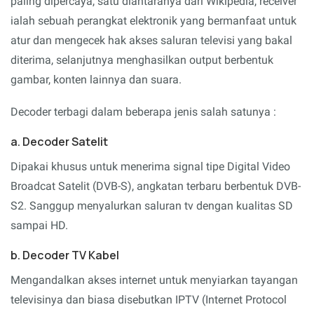
paling dipercaya, satu diantaranya dari Wikipedia, receiver
ialah sebuah perangkat elektronik yang bermanfaat untuk
atur dan mengecek hak akses saluran televisi yang bakal
diterima, selanjutnya menghasilkan output berbentuk
gambar, konten lainnya dan suara.
Decoder terbagi dalam beberapa jenis salah satunya :
a. Decoder Satelit
Dipakai khusus untuk menerima signal tipe Digital Video
Broadcat Satelit (DVB-S), angkatan terbaru berbentuk DVB-
S2. Sanggup menyalurkan saluran tv dengan kualitas SD
sampai HD.
b. Decoder TV Kabel
Mengandalkan akses internet untuk menyiarkan tayangan
televisinya dan biasa disebutkan IPTV (Internet Protocol