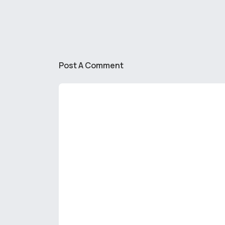
Post A Comment