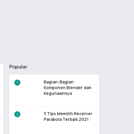
Popular
Bagian-Bagian
Komponen Blender dan
Kegunaannya
3 Tips Memilih Receiver
Parabola Terbaik 2021