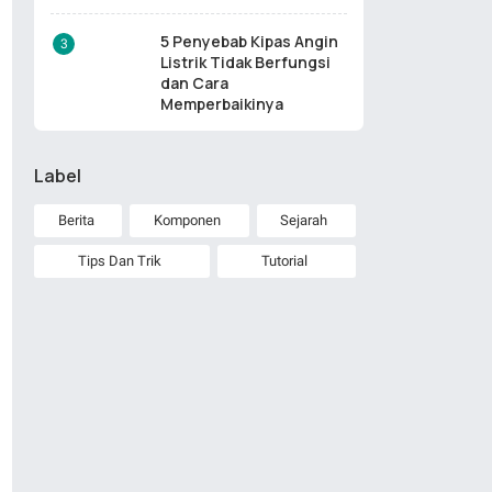
5 Penyebab Kipas Angin
Listrik Tidak Berfungsi
dan Cara
Memperbaikinya
Label
Berita
Komponen
Sejarah
Tips Dan Trik
Tutorial