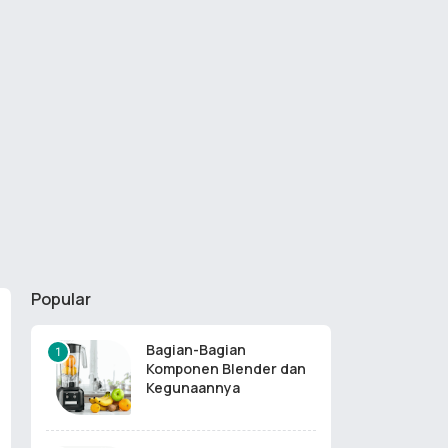
Popular
Bagian-Bagian
Komponen Blender dan
Kegunaannya