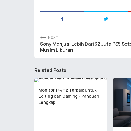
NEXT
Sony Menjual Lebih Dari 32 Juta PS5 Set
Musim Liburan
Related Posts
Monitor 144Hz Terbaik untuk
Editing dan Gaming - Panduan
Lengkap