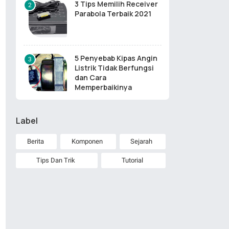
3 Tips Memilih Receiver
Parabola Terbaik 2021
5 Penyebab Kipas Angin
Listrik Tidak Berfungsi
dan Cara
Memperbaikinya
Label
Berita
Komponen
Sejarah
Tips Dan Trik
Tutorial