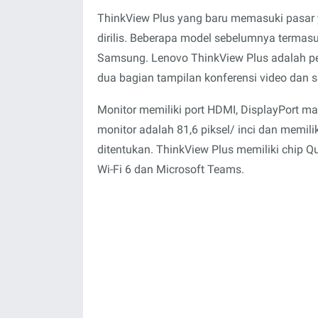
ThinkView Plus yang baru memasuki pasar y
dirilis. Beberapa model sebelumnya termas
Samsung. Lenovo ThinkView Plus adalah pe
dua bagian tampilan konferensi video dan 
Monitor memiliki port HDMI, DisplayPort ma
monitor adalah 81,6 piksel/ inci dan memili
ditentukan. ThinkView Plus memiliki chip
Wi-Fi 6 dan Microsoft Teams.