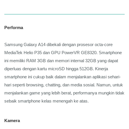
Performa
Samsung Galaxy A14 dibekali dengan prosesor octa-core 
MediaTek Helio P35 dan GPU PowerVR GE8320. Smartphone 
ini memiliki RAM 3GB dan memori internal 32GB yang dapat 
diperluas dengan kartu microSD hingga 512GB. Kinerja 
smartphone ini cukup baik dalam menjalankan aplikasi sehari-
hari seperti browsing, chatting, dan media sosial. Namun, untuk 
menjalankan game yang lebih berat, performanya mungkin tidak 
sebaik smartphone kelas menengah ke atas.
Kamera