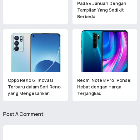
Pada 4 Januari Dengan
Tampilan Yang Sedikit
Berbeda
Oppo Reno 6: Inovasi
Redmi Note 8 Pro: Ponsel
Terbaru dalam Seri Reno
Hebat dengan Harga
yang Mengesankan
Terjangkau
Post A Comment