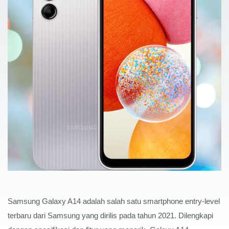
Samsung Galaxy A14 adalah salah satu smartphone entry-level 
terbaru dari Samsung yang dirilis pada tahun 2021. Dilengkapi 