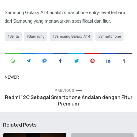
Samsung Galaxy A14 adalah smartphone entry-level terbaru 
dari Samsung yang menawarkan spesifikasi dan fitur.
Berita
Samsung
Samsung Galaxy A14
Smartphone
NEWER
PREVIOUS
Redmi 12C Sebagai Smartphone Andalan dengan Fitur
Premium
Related Posts