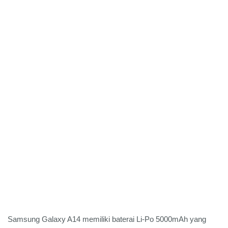
Samsung Galaxy A14 memiliki baterai Li-Po 5000mAh yang 