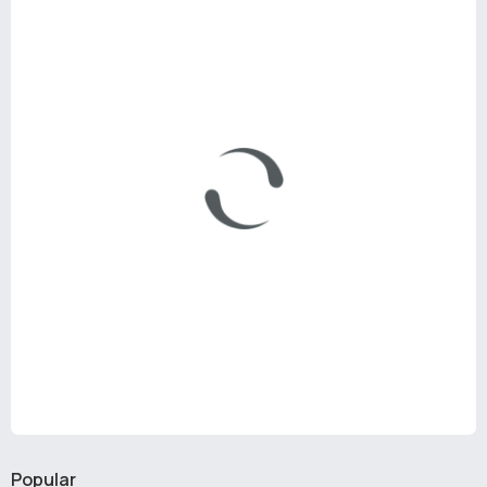
Popular