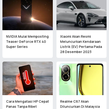
NVIDIA Mulai Memposting
Xiaomi Akan Resmi
Teaser GeForce RTX 40
Meluncurkan Kendaraan
Super Series
Listrik (EV) Pertama Pada
28 Desember 2023
Cara Mengatasi HP Cepat
Realme C67 Akan
Panas Tanpa Ribet
Diluncurkan Di Malaysia