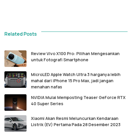
Related Posts
Review Vivo X100 Pro: Pilihan Mengesankan 
untuk Fotografi Smartphone
MicroLED Apple Watch Ultra 3 harganya lebih 
mahal dari iPhone 15 Pro Max, jadi jangan 
menahan nafas
NVIDIA Mulai Memposting Teaser GeForce RTX 
40 Super Series
Xiaomi Akan Resmi Meluncurkan Kendaraan 
Listrik (EV) Pertama Pada 28 Desember 2023