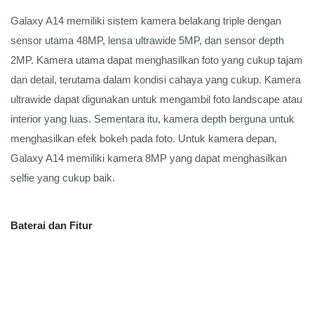
Galaxy A14 memiliki sistem kamera belakang triple dengan 
sensor utama 48MP, lensa ultrawide 5MP, dan sensor depth 
2MP. Kamera utama dapat menghasilkan foto yang cukup tajam 
dan detail, terutama dalam kondisi cahaya yang cukup. Kamera 
ultrawide dapat digunakan untuk mengambil foto landscape atau 
interior yang luas. Sementara itu, kamera depth berguna untuk 
menghasilkan efek bokeh pada foto. Untuk kamera depan, 
Galaxy A14 memiliki kamera 8MP yang dapat menghasilkan 
selfie yang cukup baik.
Baterai dan Fitur