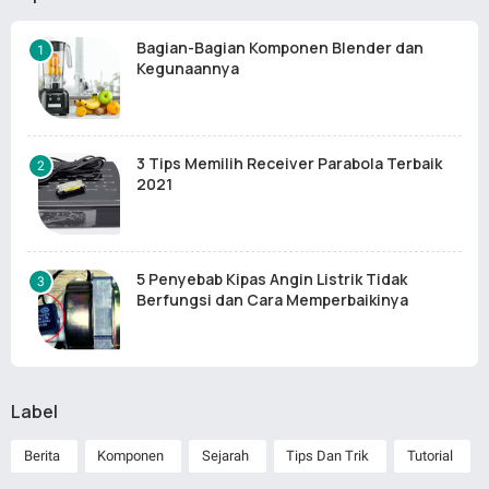
Bagian-Bagian Komponen Blender dan
Kegunaannya
3 Tips Memilih Receiver Parabola Terbaik
2021
5 Penyebab Kipas Angin Listrik Tidak
Berfungsi dan Cara Memperbaikinya
Label
Berita
Komponen
Sejarah
Tips Dan Trik
Tutorial