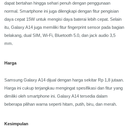
dapat bertahan hingga sehari penuh dengan penggunaan 
normal. Smartphone ini juga dilengkapi dengan fitur pengisian 
daya cepat 15W untuk mengisi daya baterai lebih cepat. Selain 
itu, Galaxy A14 juga memiliki fitur fingerprint sensor pada bagian 
belakang, dual SIM, Wi-Fi, Bluetooth 5.0, dan jack audio 3,5 
mm.
Harga
Samsung Galaxy A14 dijual dengan harga sekitar Rp 1,8 jutaan. 
Harga ini cukup terjangkau mengingat spesifikasi dan fitur yang 
dimiliki oleh smartphone ini. Galaxy A14 tersedia dalam 
beberapa pilihan warna seperti hitam, putih, biru, dan merah.
Kesimpulan