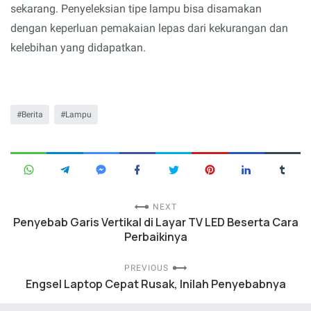
sekarang. Penyeleksian tipe lampu bisa disamakan
dengan keperluan pemakaian lepas dari kekurangan dan
kelebihan yang didapatkan.
Berita
Lampu
NEXT
Penyebab Garis Vertikal di Layar TV LED Beserta Cara
Perbaikinya
PREVIOUS
Engsel Laptop Cepat Rusak, Inilah Penyebabnya