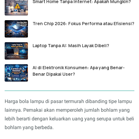
Smart Home Tanpa Internet: Apakah Mungkin?
Tren Chip 2026: Fokus Performa atau Efisiensi?
Laptop Tanpa AI: Masih Layak Dibeli?
AI di Elektronik Konsumen: Apa yang Benar-
Benar Dipakai User?
Harga bola lampu di pasar termurah dibanding tipe lampu
lainnya. Pemakai akan memperoleh jumlah bohlam yang
lebih berarti dengan keluarkan uang yang serupa untuk beli
bohlam yang berbeda.