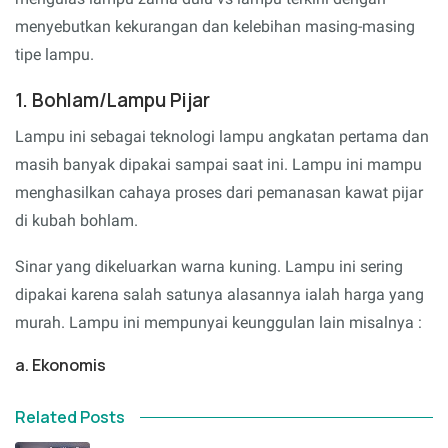
menyebutkan kekurangan dan kelebihan masing-masing
tipe lampu.
1. Bohlam/Lampu Pijar
Lampu ini sebagai teknologi lampu angkatan pertama dan
masih banyak dipakai sampai saat ini. Lampu ini mampu
menghasilkan cahaya proses dari pemanasan kawat pijar
di kubah bohlam.
Sinar yang dikeluarkan warna kuning. Lampu ini sering
dipakai karena salah satunya alasannya ialah harga yang
murah. Lampu ini mempunyai keunggulan lain misalnya :
a. Ekonomis
Related Posts