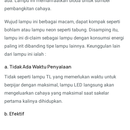
ada. Lampu ini memanfaatkan dioda untuk sumber
pembangkitan cahaya.
Wujud lampu ini berbagai macam, dapat kompak seperti
bohlam atau lampu neon seperti tabung. Disamping itu,
lampu ini di-claim sebagai lampu dengan konsumsi energi
paling irit dibanding tipe lampu lainnya. Keunggulan lain
dari lampu ini ialah :
a. Tidak Ada Waktu Penyalaan
Tidak seperti lampu TL yang memerlukan waktu untuk
berpijar dengan maksimal, lampu LED langsung akan
mengeluarkan cahaya yang maksimal saat sakelar
pertama kalinya dihidupkan.
b. Efektif