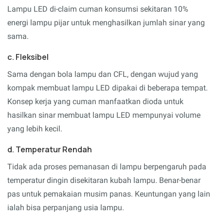
Lampu LED di-claim cuman konsumsi sekitaran 10%
energi lampu pijar untuk menghasilkan jumlah sinar yang
sama.
c. Fleksibel
Sama dengan bola lampu dan CFL, dengan wujud yang
kompak membuat lampu LED dipakai di beberapa tempat.
Konsep kerja yang cuman manfaatkan dioda untuk
hasilkan sinar membuat lampu LED mempunyai volume
yang lebih kecil.
d. Temperatur Rendah
Tidak ada proses pemanasan di lampu berpengaruh pada
temperatur dingin disekitaran kubah lampu. Benar-benar
pas untuk pemakaian musim panas. Keuntungan yang lain
ialah bisa perpanjang usia lampu.