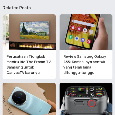
Related Posts
Perusahaan Tiongkok
Review Samsung Galaxy
meniru ide The Frame TV
A55: Kembalinya bentuk
Samsung untuk
yang telah lama
CanvasTV barunya
ditunggu-tunggu