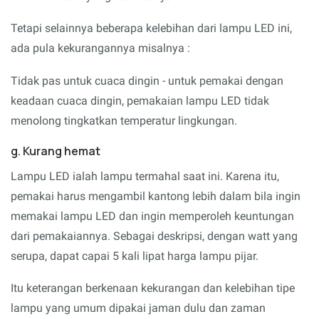
Tetapi selainnya beberapa kelebihan dari lampu LED ini,
ada pula kekurangannya misalnya :
Tidak pas untuk cuaca dingin - untuk pemakai dengan
keadaan cuaca dingin, pemakaian lampu LED tidak
menolong tingkatkan temperatur lingkungan.
g. Kurang hemat
Lampu LED ialah lampu termahal saat ini. Karena itu,
pemakai harus mengambil kantong lebih dalam bila ingin
memakai lampu LED dan ingin memperoleh keuntungan
dari pemakaiannya. Sebagai deskripsi, dengan watt yang
serupa, dapat capai 5 kali lipat harga lampu pijar.
Itu keterangan berkenaan kekurangan dan kelebihan tipe
lampu yang umum dipakai jaman dulu dan zaman