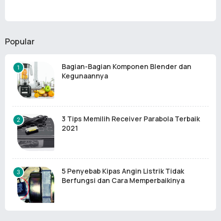
Popular
Bagian-Bagian Komponen Blender dan
Kegunaannya
3 Tips Memilih Receiver Parabola Terbaik
2021
5 Penyebab Kipas Angin Listrik Tidak
Berfungsi dan Cara Memperbaikinya