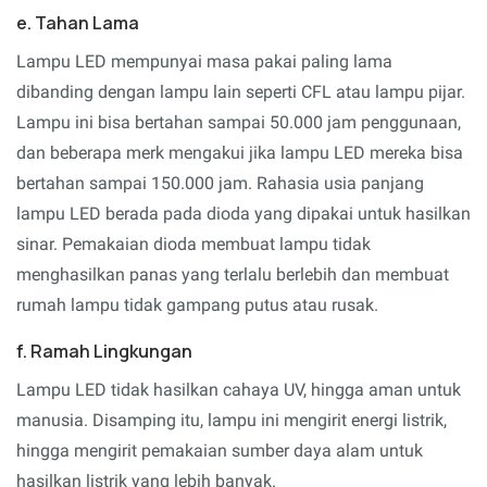
e. Tahan Lama
Lampu LED mempunyai masa pakai paling lama
dibanding dengan lampu lain seperti CFL atau lampu pijar.
Lampu ini bisa bertahan sampai 50.000 jam penggunaan,
dan beberapa merk mengakui jika lampu LED mereka bisa
bertahan sampai 150.000 jam. Rahasia usia panjang
lampu LED berada pada dioda yang dipakai untuk hasilkan
sinar. Pemakaian dioda membuat lampu tidak
menghasilkan panas yang terlalu berlebih dan membuat
rumah lampu tidak gampang putus atau rusak.
f. Ramah Lingkungan
Lampu LED tidak hasilkan cahaya UV, hingga aman untuk
manusia. Disamping itu, lampu ini mengirit energi listrik,
hingga mengirit pemakaian sumber daya alam untuk
hasilkan listrik yang lebih banyak.