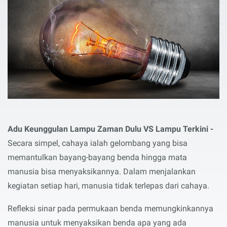
Adu Keunggulan Lampu Zaman Dulu VS Lampu Terkini -
Secara simpel, cahaya ialah gelombang yang bisa
memantulkan bayang-bayang benda hingga mata
manusia bisa menyaksikannya. Dalam menjalankan
kegiatan setiap hari, manusia tidak terlepas dari cahaya.
Refleksi sinar pada permukaan benda memungkinkannya
manusia untuk menyaksikan benda apa yang ada