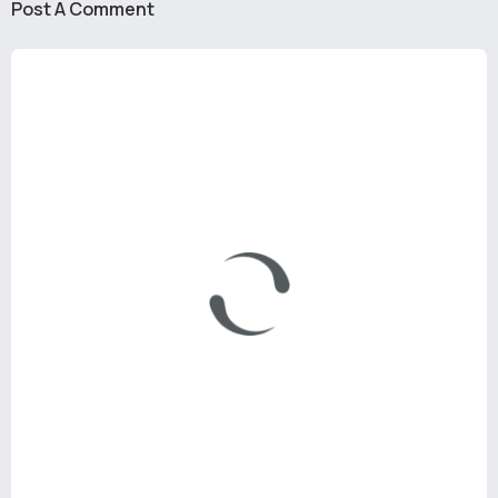
Post A Comment