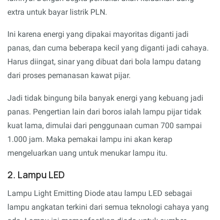
extra untuk bayar listrik PLN.
Ini karena energi yang dipakai mayoritas diganti jadi
panas, dan cuma beberapa kecil yang diganti jadi cahaya.
Harus diingat, sinar yang dibuat dari bola lampu datang
dari proses pemanasan kawat pijar.
Jadi tidak bingung bila banyak energi yang kebuang jadi
panas. Pengertian lain dari boros ialah lampu pijar tidak
kuat lama, dimulai dari penggunaan cuman 700 sampai
1.000 jam. Maka pemakai lampu ini akan kerap
mengeluarkan uang untuk menukar lampu itu.
2. Lampu LED
Lampu Light Emitting Diode atau lampu LED sebagai
lampu angkatan terkini dari semua teknologi cahaya yang