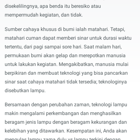
disekelilingnya, apa benda itu beresiko atau
mempermudah kegiatan, dan tidak.
Sumber cahaya khusus di bumi ialah matahari. Tetapi,
matahari cuman dapat memberi sinar untuk durasi waktu
tertentu, dari pagi sampai sore hari. Saat malam hari,
permukaan bumi akan gelap dan merepotkan manusia
untuk lakukan kegiatan. Mengakibatkan, manusia mulai
berpikiran dan membuat teknologi yang bisa pancarkan
sinar saat cahaya matahari tidak tersedia; teknologinya
disebutkan lampu.
Bersamaan dengan perubahan zaman, teknologi lampu
makin mengalami perkembangan dan menghasilkan
beragam jenis lampu dengan beragam kekurangan dan
kelebihan yang ditawarkan. Kesempatan ini, Anda akan
mengulas lampu zama dulu vs lampu terkini dengan