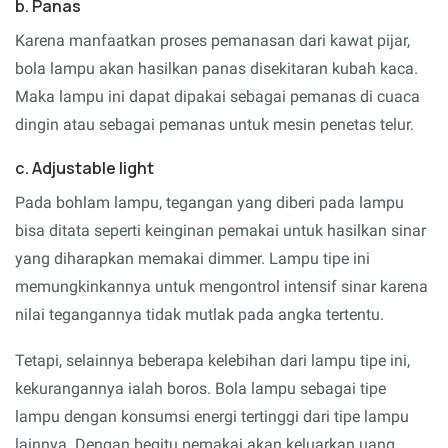
b. Panas
Karena manfaatkan proses pemanasan dari kawat pijar,
bola lampu akan hasilkan panas disekitaran kubah kaca.
Maka lampu ini dapat dipakai sebagai pemanas di cuaca
dingin atau sebagai pemanas untuk mesin penetas telur.
c. Adjustable light
Pada bohlam lampu, tegangan yang diberi pada lampu
bisa ditata seperti keinginan pemakai untuk hasilkan sinar
yang diharapkan memakai dimmer. Lampu tipe ini
memungkinkannya untuk mengontrol intensif sinar karena
nilai tegangannya tidak mutlak pada angka tertentu.
Tetapi, selainnya beberapa kelebihan dari lampu tipe ini,
kekurangannya ialah boros. Bola lampu sebagai tipe
lampu dengan konsumsi energi tertinggi dari tipe lampu
lainnya. Dengan begitu pemakai akan keluarkan uang